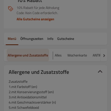
10% Rabatt
10% Rabatt für jede Abholung
Code: Kein Code erforderlich.
Alle Gutscheine anzeigen
Menü
Öffnungszeiten
Info
Gutscheine
Allergene und Zusatzstoffe
Alles
Wochenkarte
ANTIPASTI
Allergene und Zusatzstoffe
Zusatzstoffe
1.mit Farbstoff (en)
2.mit Konservierungsstoff (en)
3.mit Antioxidationsmittel
4.mit Geschmacksverstärker (n)
5.mit Schwefeldioxid