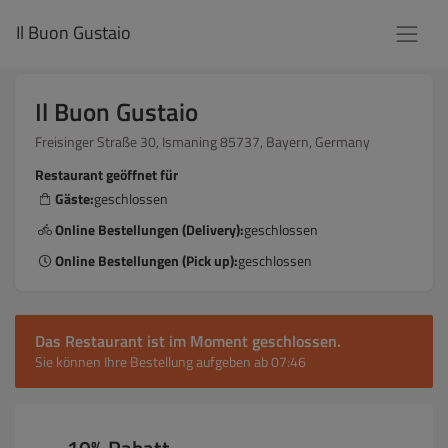
Il Buon Gustaio
Il Buon Gustaio
Freisinger Straße 30, Ismaning 85737, Bayern, Germany
Restaurant geöffnet für
Gäste:
geschlossen
Online Bestellungen (Delivery):
geschlossen
Online Bestellungen (Pick up):
geschlossen
Das Restaurant ist im Moment geschlossen.
Sie können Ihre Bestellung aufgeben ab 07:46