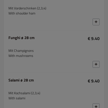
Mit Vorderschinken (2,3,4)
With shoulder ham
Funghi ø 28 cm
€ 9.40
Mit Champignons
With mushrooms
Salami ø 28 cm
€ 9.40
Mit Kochsalami (2,3,4)
With salami